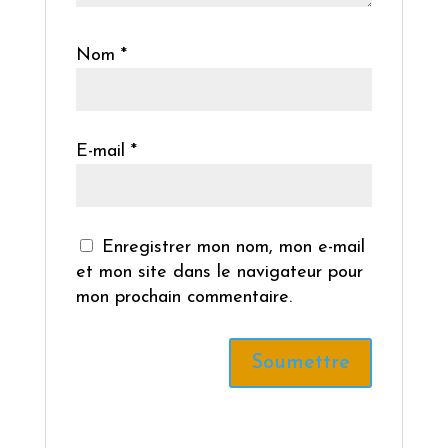
Nom
*
E-mail
*
Enregistrer mon nom, mon e-mail
et mon site dans le navigateur pour
mon prochain commentaire.