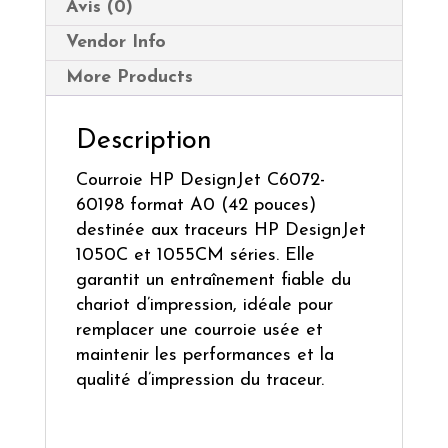
Avis (0)
Vendor Info
More Products
Description
Courroie HP DesignJet C6072-
60198 format A0 (42 pouces)
destinée aux traceurs HP DesignJet
1050C et 1055CM séries. Elle
garantit un entraînement fiable du
chariot d’impression, idéale pour
remplacer une courroie usée et
maintenir les performances et la
qualité d’impression du traceur.